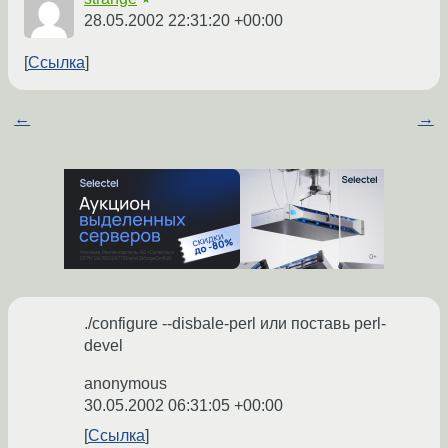
28.05.2002 22:31:20 +00:00
Ссылка
←
→
./configure --disbale-perl или поставь perl-
devel
anonymous
30.05.2002 06:31:05 +00:00
Ссылка