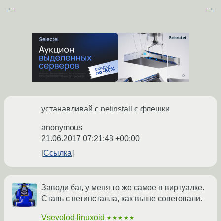
←
→
устанавливай с netinstall с флешки
anonymous
21.06.2017 07:21:48 +00:00
Ссылка
Заводи баг, у меня то же самое в виртуалке.
Ставь с нетинсталла, как выше советовали.
Vsevolod-linuxoid
★★★★★