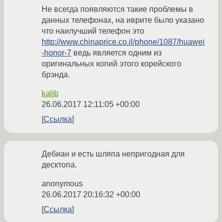
Не всегда появляются такие проблемы в
данных телефонах, на иврите было указано
что наилучший телефон это
http://www.chinaprice.co.il/phone/1087/huawei
-honor-7
ведь является одним из
оригинальных копий этого корейского
брэнда.
kalib
26.06.2017 12:11:05 +00:00
Ссылка
Дебиан и есть шляпа непригодная для
десктопа.
anonymous
26.06.2017 20:16:32 +00:00
Ссылка