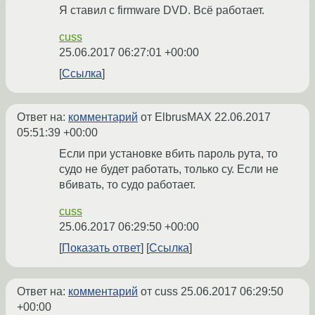
Я ставил с firmware DVD. Всё работает.
cuss
25.06.2017 06:27:01 +00:00
Ссылка
Ответ на:
комментарий
от ElbrusMAX
22.06.2017
05:51:39 +00:00
Если при установке вбить пароль рута, то
судо не будет работать, только су. Если не
вбивать, то судо работает.
cuss
25.06.2017 06:29:50 +00:00
Показать ответ
Ссылка
Ответ на:
комментарий
от cuss
25.06.2017 06:29:50
+00:00