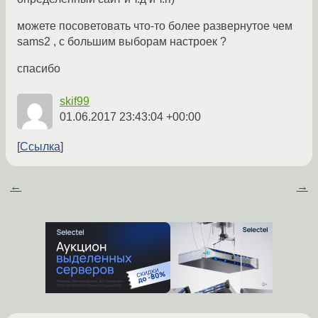
можете посоветовать что-то более развернутое чем
sams2 , с большим выборам настроек ?
спасибо
skif99
01.06.2017 23:43:04 +00:00
Ссылка
←
→