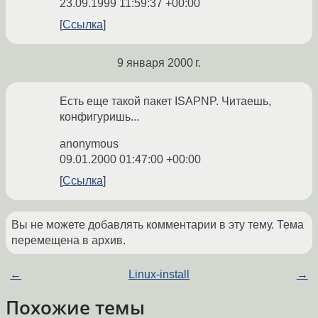
23.09.1999 11:59:37 +00:00
Ссылка
9 января 2000 г.
Есть еще такой пакет ISAPNP. Читаешь,
конфигуришь...
anonymous
09.01.2000 01:47:00 +00:00
Ссылка
Вы не можете добавлять комментарии в эту тему. Тема
перемещена в архив.
←
Linux-install
→
Похожие темы