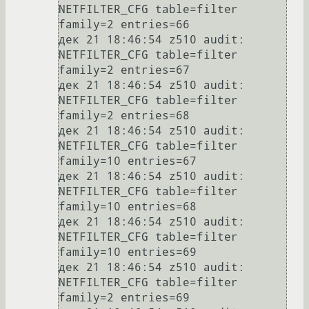
NETFILTER_CFG table=filter 
family=2 entries=66

дек 21 18:46:54 z510 audit: 
NETFILTER_CFG table=filter 
family=2 entries=67

дек 21 18:46:54 z510 audit: 
NETFILTER_CFG table=filter 
family=2 entries=68

дек 21 18:46:54 z510 audit: 
NETFILTER_CFG table=filter 
family=10 entries=67

дек 21 18:46:54 z510 audit: 
NETFILTER_CFG table=filter 
family=10 entries=68

дек 21 18:46:54 z510 audit: 
NETFILTER_CFG table=filter 
family=10 entries=69

дек 21 18:46:54 z510 audit: 
NETFILTER_CFG table=filter 
family=2 entries=69
