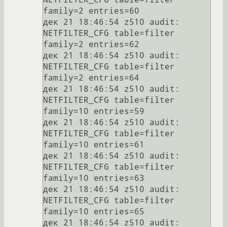
family=2 entries=60

дек 21 18:46:54 z510 audit: 
NETFILTER_CFG table=filter 
family=2 entries=62

дек 21 18:46:54 z510 audit: 
NETFILTER_CFG table=filter 
family=2 entries=64

дек 21 18:46:54 z510 audit: 
NETFILTER_CFG table=filter 
family=10 entries=59

дек 21 18:46:54 z510 audit: 
NETFILTER_CFG table=filter 
family=10 entries=61

дек 21 18:46:54 z510 audit: 
NETFILTER_CFG table=filter 
family=10 entries=63

дек 21 18:46:54 z510 audit: 
NETFILTER_CFG table=filter 
family=10 entries=65

дек 21 18:46:54 z510 audit: 