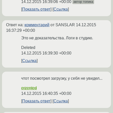
14.12.2015 16:39:06 +00:00
автор топика
Показать ответ
Ссылка
Ответ на:
комментарий
от SANSLAR
14.12.2015
16:37:29 +00:00
Это не доказательства. Логи в студию.
Deleted
14.12.2015 16:39:30 +00:00
Ссылка
чтот посмотрел загрузку, у себя не увидел...
erzented
14.12.2015 16:40:35 +00:00
Показать ответ
Ссылка