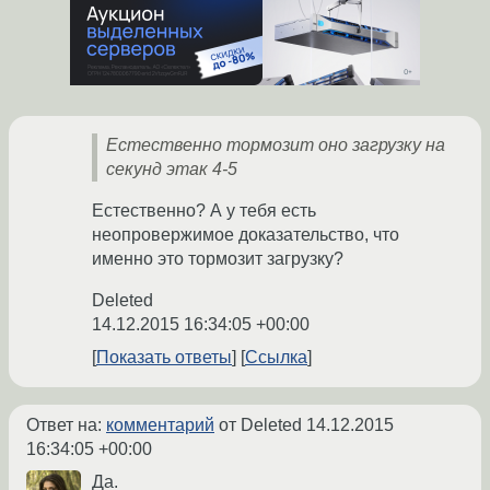
Естественно тормозит оно загрузку на
секунд этак 4-5
Естественно? А у тебя есть
неопровержимое доказательство, что
именно это тормозит загрузку?
Deleted
14.12.2015 16:34:05 +00:00
Показать ответы
Ссылка
Ответ на:
комментарий
от Deleted
14.12.2015
16:34:05 +00:00
Да.