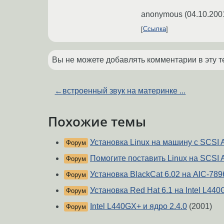
anonymous
(
04.10.200
Ссылка
Вы не можете добавлять комментарии в эту т
←
встроенный звук на материнке ...
Похожие темы
Установка Linux на машину с SCSI 
Форум
Помогите поставить Linux на SCSI 
Форум
Установка BlackCat 6.02 на AIC-789
Форум
Установка Red Hat 6.1 на Intel L44
Форум
Intel L440GX+ и ядро 2.4.0
(2001)
Форум