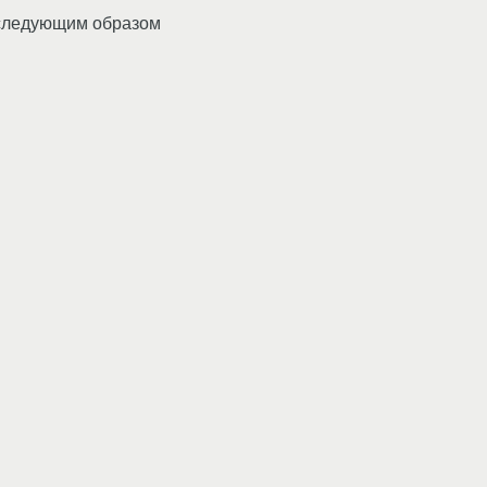
а следующим образом