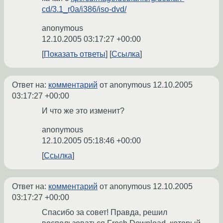
cd/3.1_r0a/i386/iso-dvd/
anonymous
12.10.2005 03:17:27 +00:00
Показать ответы
Ссылка
Ответ на:
комментарий
от anonymous
12.10.2005
03:17:27 +00:00
И что же это изменит?
anonymous
12.10.2005 05:18:46 +00:00
Ссылка
Ответ на:
комментарий
от anonymous
12.10.2005
03:17:27 +00:00
Спасибо за совет! Правда, решил