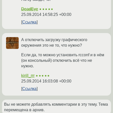
DeadEye
★★★★★
25.09.2014 14:58:25 +00:00
Ссылка
А отключить загрузку графического
окружения это не то, что нужно?
Если да, то можно установить rcconf и в нём
(он консольный) отключить всё что не
нужно.
kirill_rrr
★★★★★
25.09.2014 16:03:08 +00:00
Ссылка
Вы не можете добавлять комментарии в эту тему. Тема
перемещена в архив.