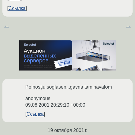
Ссылка
←
→
Polnostju soglasen...gavna tam navalom
anonymous
09.08.2001 20:29:10 +00:00
Ссылка
19 октября 2001 г.