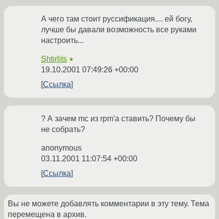
А чего там стоит руссификация.... ей богу,
лучше бы давали возможность все руками
настроить...
Shtirlits
★
19.10.2001 07:49:26 +00:00
Ссылка
? А зачем mc из rpm'а ставить? Почему бы
не собрать?
anonymous
03.11.2001 11:07:54 +00:00
Ссылка
Вы не можете добавлять комментарии в эту тему. Тема
перемещена в архив.