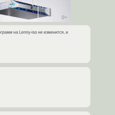
грамм на Lenny-iso не изменится, и