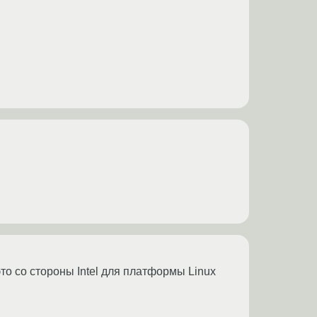
это со стороны Intel для платформы Linux