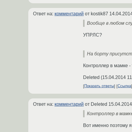
Ответ на:
комментарий
от kostik87
14.04.2014
Вообще в любом сл
УПРЛС?
На борту присутст
Контроллер в мамке - 
Deleted
(
15.04.2014 11
Показать ответы
Ссылка
Ответ на:
комментарий
от Deleted
15.04.2014
Контроллер в мамке 
Вот именно поэтому я