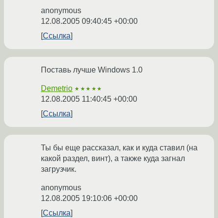
anonymous
12.08.2005 09:40:45 +00:00
Ссылка
Поставь лучше Windows 1.0
Demetrio
★★★★★
12.08.2005 11:40:45 +00:00
Ссылка
Ты бы еще рассказал, как и куда ставил (на
какой раздел, винт), а также куда загнал
загрузчик.
anonymous
12.08.2005 19:10:06 +00:00
Ссылка