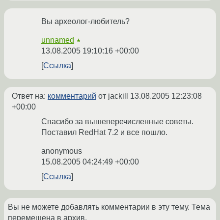
Вы археолог-любитель?
unnamed
★
13.08.2005 19:10:16 +00:00
Ссылка
Ответ на:
комментарий
от jackill
13.08.2005 12:23:08
+00:00
Спасибо за вышеперечисленные советы.
Поставил RedHat 7.2 и все пошло.
anonymous
15.08.2005 04:24:49 +00:00
Ссылка
Вы не можете добавлять комментарии в эту тему. Тема
перемещена в архив.