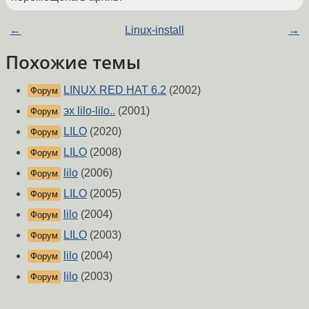
←
Linux-install
→
Похожие темы
LINUX RED HAT 6.2
(2002)
Форум
эх lilo-lilo..
(2001)
Форум
LILO
(2020)
Форум
LILO
(2008)
Форум
lilo
(2006)
Форум
LILO
(2005)
Форум
lilo
(2004)
Форум
LILO
(2003)
Форум
lilo
(2004)
Форум
lilo
(2003)
Форум