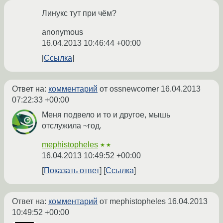
Линукс тут при чём?
anonymous
16.04.2013 10:46:44 +00:00
Ссылка
Ответ на:
комментарий
от ossnewcomer
16.04.2013
07:22:33 +00:00
Меня подвело и то и другое, мышь
отслужила ~год.
mephistopheles
★★
16.04.2013 10:49:52 +00:00
Показать ответ
Ссылка
Ответ на:
комментарий
от mephistopheles
16.04.2013
10:49:52 +00:00