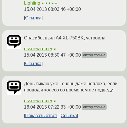
Lighting
★★★★★
15.04.2013 08:03:46 +00:00
Ссылка
Спасибо, взял A4 XL-750BK, устроила.
ossnewcomer
★
15.04.2013 08:30:47 +00:00
автор топика
Ссылка
День тыкаю уже - очень даже неплоха, если
провод и колесо со временем не подведут.
ossnewcomer
★
16.04.2013 07:22:33 +00:00
автор топика
Показать ответ
Ссылка