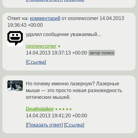
Ответ на:
комментарий
от ossnewcomer
14.04.2013
19:36:43 +00:00
удалил сообщение уважаемый...
ossnewcomer
★
14.04.2013 19:37:13 +00:00
автор топика
Ссылка
Но почему именно лазерную? Лазерные
мыши — это просто новая разновидность
оптических мышей.
Deathstalker
★★★★★
14.04.2013 19:41:20 +00:00
Показать ответ
Ссылка