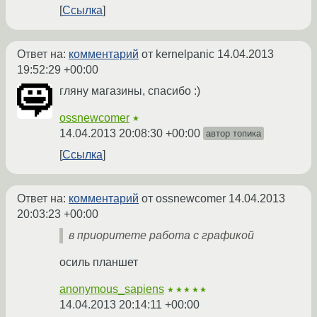
Ссылка
Ответ на:
комментарий
от kernelpanic
14.04.2013
19:52:29 +00:00
гляну магазины, спасибо :)
ossnewcomer
★
14.04.2013 20:08:30 +00:00
автор топика
Ссылка
Ответ на:
комментарий
от ossnewcomer
14.04.2013
20:03:23 +00:00
в приоритете работа с графикой
осиль планшет
anonymous_sapiens
★★★★★
14.04.2013 20:14:11 +00:00