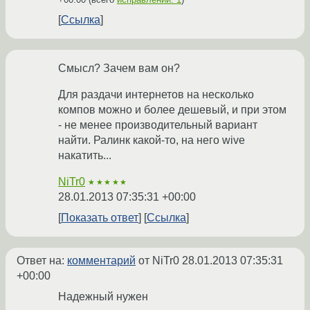
Ссылка
Смысл? Зачем вам он?
Для раздачи интернетов на несколько
компов можно и более дешевый, и при этом
- не менее производительный вариант
найти. Ралинк какой-то, на него wive
накатить...
NiTr0
★★★★★
28.01.2013 07:35:31 +00:00
Показать ответ
Ссылка
Ответ на:
комментарий
от NiTr0
28.01.2013 07:35:31
+00:00
Надежный нужен