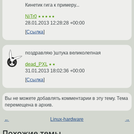
Кинетик гига к примеру...
NiTr0
★★★★★
28.01.2013 12:28:28 +00:00
Ссылка
поздравляю )штука великолепная
dead_PXL
★★
31.01.2013 18:02:36 +00:00
Ссылка
Вы не можете добавлять комментарии в эту тему. Тема
перемещена в архив.
←
Linux-hardware
→
Похожие темы