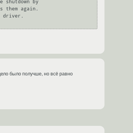
ело было получше, но всё равно