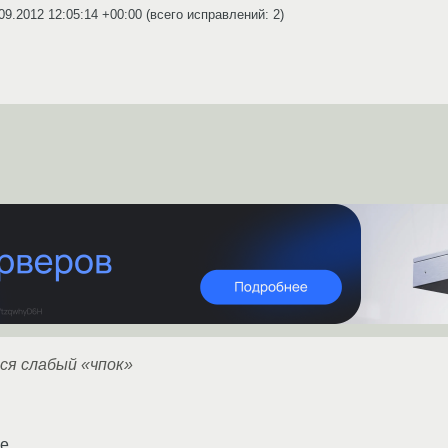
09.2012 12:05:14 +00:00
(всего исправлений: 2)
ся слабый «чпок»
se