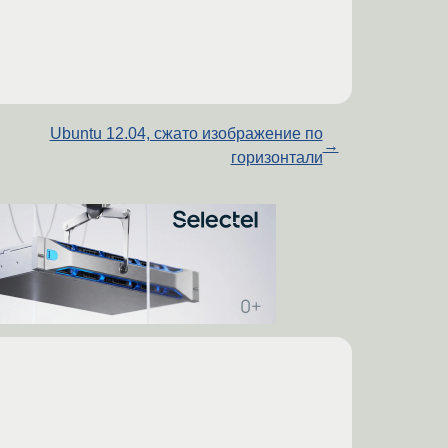
Ubuntu 12.04, сжато изображение по
→
горизонтали