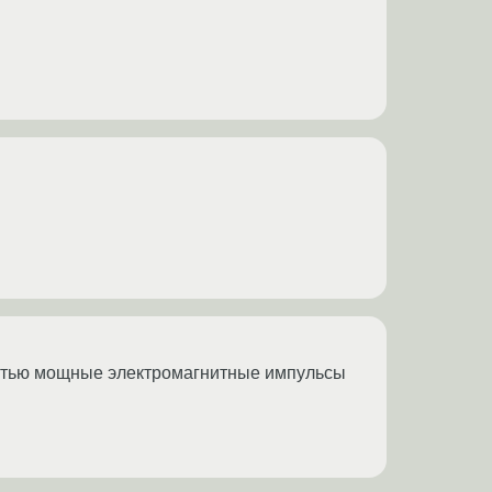
ностью мощные электромагнитные импульсы