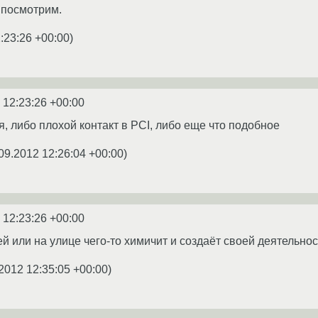
 посмотрим.
:23:26 +00:00
)
 12:23:26 +00:00
, либо плохой контакт в PCI, либо еще что подобное
09.2012 12:26:04 +00:00
)
 12:23:26 +00:00
дей или на улице чего-то химичит и создаёт своей деятель
2012 12:35:05 +00:00
)