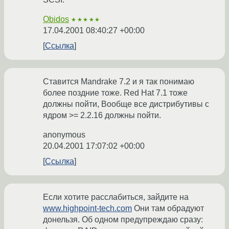
Obidos
★★★★★
17.04.2001 08:40:27 +00:00
Ссылка
Ставится Mandrake 7.2 и я так понимаю
более поздние тоже. Red Hat 7.1 тоже
должны пойти, Вообще все дистрибутивы с
ядром >= 2.2.16 должны пойти.
anonymous
20.04.2001 17:07:02 +00:00
Ссылка
Если хотите расслабиться, зайдите на
www.highpoint-tech.com
Они там обрадуют
донельзя. Об одном предупреждаю сразу: