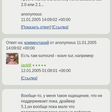
2.0 или 2.1...
anonymous
11.01.2005 14:09:02 +00:00
Показать ответ
Ссылка
Ответ на:
комментарий
от anonymous
11.01.2005
14:09:02 +00:00
Есть там surround - wave sur, например
jackill
★★★★★
12.01.2005 01:08:01 +00:00
Ссылка
Вообще-то, у меня такое ощющение, что не
поддерживает пока, драйвер
5.1,он вообще пока мало что