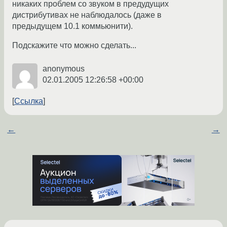
никаких проблем со звуком в предудущих
дистрибутивах не наблюдалось (даже в
предыдущем 10.1 коммьюнити).
Подскажите что можно сделать...
anonymous
02.01.2005 12:26:58 +00:00
Ссылка
←
→