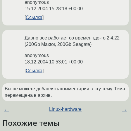
anonymous
15.12.2004 15:28:18 +00:00
Ссылка
Давно все работает со времен где-то 2.4.22
(200Gb Maxtor, 200Gb Seagate)
anonymous
18.12.2004 10:53:01 +00:00
Ссылка
Вы не можете добавлять комментарии в эту тему. Тема
перемещена в архив.
←
Linux-hardware
→
Похожие темы