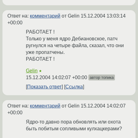
Ответ на:
комментарий
от Gelin
15.12.2004 13:03:14
+00:00
РАБОТАЕТ !
Только у меня ядро Дебиановское, патч
ругнулся на четыре файла, сказал, что они
уже пропатчены.
РАБОТАЕТ !
Gelin
★
15.12.2004 14:02:07 +00:00
автор топика
Показать ответ
Ссылка
Ответ на:
комментарий
от Gelin
15.12.2004 14:02:07
+00:00
Ядро-то давно пора обновлять или охота
быть побитым сопливыми кулхацкерами?