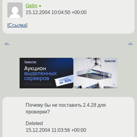
Gelin
★
15.12.2004 10:04:50 +00:00
Ссылка
←
→
Почему бы не поставить 2.4.28 для
проверки?
Deleted
15.12.2004 11:03:56 +00:00