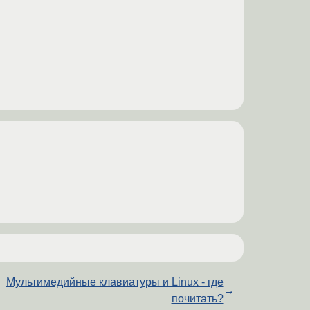
Мультимедийные клавиатуры и Linux - где
→
почитать?