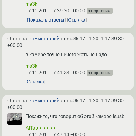
ma3k
17.11.2011 17:39:30 +00:00
автор топика
Показать ответы
Ссылка
Ответ на:
комментарий
от ma3k
17.11.2011 17:39:30
+00:00
в камере точно ничего жать не надо
ma3k
17.11.2011 17:41:23 +00:00
автор топика
Ссылка
Ответ на:
комментарий
от ma3k
17.11.2011 17:39:30
+00:00
Покажите, что говорит об этой камере lsusb.
AITap
★★★★★
17.11.2011 17:47:14 +00:00