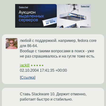
любой с поддержкой. например, fedora core
для 86-64.
Вообще с такими вопросами в поиск - уже
не раз спрашивалось и на гугле тоже есть.
jackill
★★★★★
02.10.2004 17:41:35 +00:00
Ссылка
Ставь Slackware 10. Держит отменно,
работает быстро и стабильно.