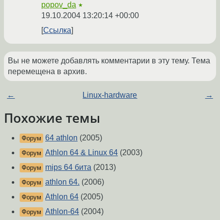
popov_da
★
19.10.2004 13:20:14 +00:00
Ссылка
Вы не можете добавлять комментарии в эту тему. Тема
перемещена в архив.
←
Linux-hardware
→
Похожие темы
64 athlon
(2005)
Форум
Athlon 64 & Linux 64
(2003)
Форум
mips 64 бита
(2013)
Форум
athlon 64.
(2006)
Форум
Athlon 64
(2005)
Форум
Athlon-64
(2004)
Форум