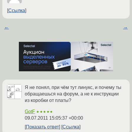
Ссылка
←
→
Я не понял, при чём тут линукс, и почему ты
обращаешься на форум, а не к инструкции
из коробки от платы?
GotF
★★★★★
09.07.2011 15:05:37 +00:00
Показать ответ
Ссылка