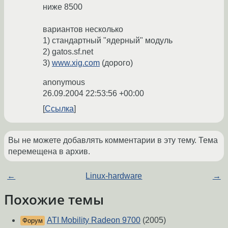
ниже 8500
вариантов несколько
1) стандартный "ядерный" модуль
2) gatos.sf.net
3)
www.xig.com
(дорого)
anonymous
26.09.2004 22:53:56 +00:00
Ссылка
Вы не можете добавлять комментарии в эту тему. Тема
перемещена в архив.
←
Linux-hardware
→
Похожие темы
ATI Mobility Radeon 9700
(2005)
Форум