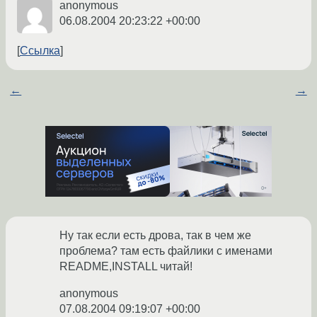
anonymous
06.08.2004 20:23:22 +00:00
Ссылка
←
→
Ну так если есть дрова, так в чем же
проблема? там есть файлики с именами
README,INSTALL читай!
anonymous
07.08.2004 09:19:07 +00:00