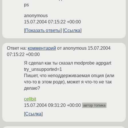
ps
anonymous
15.07.2004 07:15:22 +00:00
Показать ответы
Ссылка
Ответ на:
комментарий
от anonymous
15.07.2004
07:15:22 +00:00
Я сделал как ты сказал modprobe agpgart
try_unsupported=1
Пишет, что неподдерживаемая опция (или
что-то в этом роде), может я что-то не так
делаю?
cellbit
15.07.2004 09:31:20 +00:00
автор топика
Ссылка