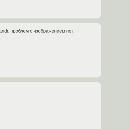
andr, проблем с изображением нет.