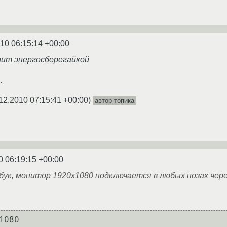
10 06:15:14 +00:00
улит энергосберегайкой
.
12.2010 07:15:41 +00:00
)
автор топика
0 06:19:15 +00:00
ук, монитор 1920х1080 подключается в любых позах через
1080