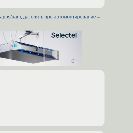
-apps/uam, да, опять про автомонтирование
→