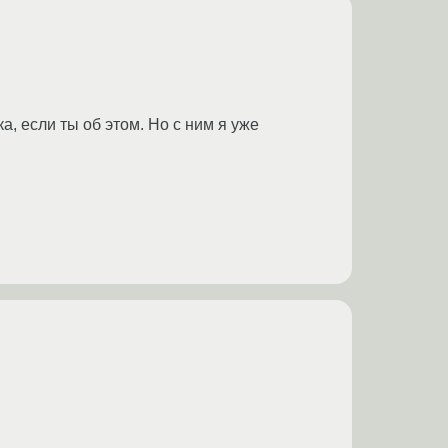
, если ты об этом. Но с ним я уже