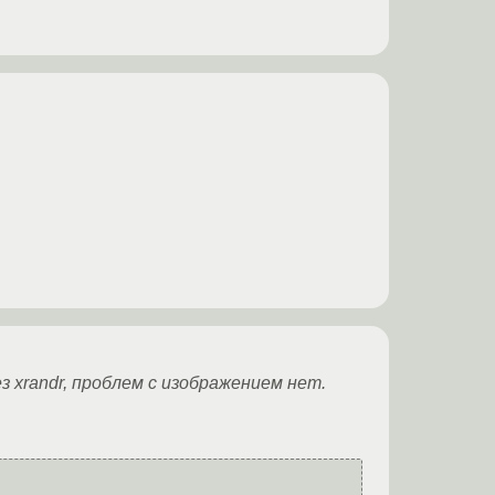
 xrandr, проблем с изображением нет.