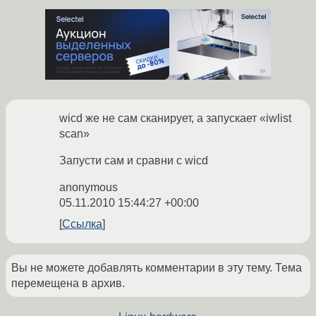
wicd же не сам сканирует, а запускает «iwlist
scan»
Запусти сам и сравни с wicd
anonymous
05.11.2010 15:44:27 +00:00
Ссылка
Вы не можете добавлять комментарии в эту тему. Тема
перемещена в архив.