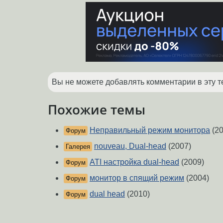
Вы не можете добавлять комментарии в эту т
Похожие темы
Неправильный режим монитора
(20
Форум
nouveau, Dual-head
(2007)
Галерея
ATI настройка dual-head
(2009)
Форум
монитор в спящий режим
(2004)
Форум
dual head
(2010)
Форум