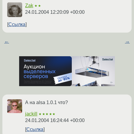
Zak
★★
24.01.2004 12:20:09 +00:00
Ссылка
←
→
А на alsa 1.0.1 что?
jackill
★★★★★
24.01.2004 16:24:44 +00:00
Ссылка