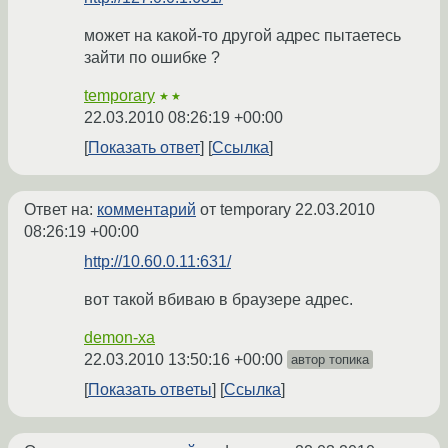
может на какой-то другой адрес пытаетесь
зайти по ошибке ?
temporary
★★
22.03.2010 08:26:19 +00:00
Показать ответ
Ссылка
Ответ на:
комментарий
от temporary
22.03.2010
08:26:19 +00:00
http://10.60.0.11:631/
вот такой вбиваю в браузере адрес.
demon-xa
22.03.2010 13:50:16 +00:00
автор топика
Показать ответы
Ссылка