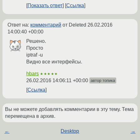
Показать ответ
Ссылка
Ответ на:
комментарий
от Deleted
26.02.2016
14:00:40 +00:00
Решено.
Просто
iptraf -u
Видно все интерфейсы.
hbars
★★★★★
26.02.2016 14:06:11 +00:00
автор топика
Ссылка
Вы не можете добавлять комментарии в эту тему. Тема
перемещена в архив.
←
Desktop
→