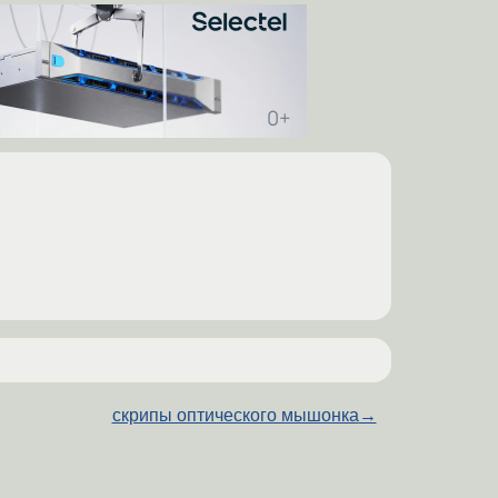
скрипы оптического мышонка
→