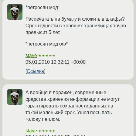
*петросян мод*
Распечатать на бумагу и сложить в шкафы?
Срок годности в хороших хранилищах точно
превысит 5 лет.
*петросян мод оф*
stave
★★★★★
05.01.2010 12:32:11 +00:00
Ссылка
А вообще я поражен, современные
средства хранения информации не могут
гарантировать сохранности данных на
такой маленький срок. Ушел посыпать
голову пеплом.
stave
★★★★★