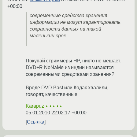
+00:00
современные средства хранения
информации не могут гарантировать
сохранности данных на такой
маленький срок.
Покупай стриммеры HP, никто не мешает.
DVD+R NoNaMe из индии называются
современными средствами хранения?
Вроде DVD Basf или Кодак хвалили,
говорят, качественные
Karapuz
★★★★★
05.01.2010 22:02:17 +00:00
Ссылка