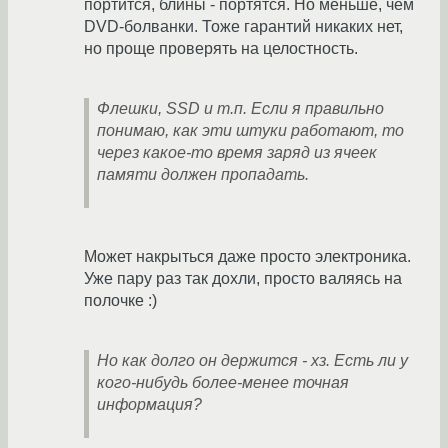
портится, блины - портятся. Но меньше, чем
DVD-болванки. Тоже гарантий никаких нет,
но проще проверять на целостность.
Флешки, SSD и т.п. Если я правильно
понимаю, как эти штуки работают, то
через какое-то время заряд из ячеек
памяти должен пропадать.
Может накрыться даже просто электроника.
Уже пару раз так дохли, просто валяясь на
полочке :)
Но как долго он держится - хз. Есть ли у
кого-нибудь более-менее точная
информация?