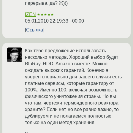
перерыва, да? Ж)))
iZEN
★★★★★
05.01.2010 22:19:33 +00:00
Ссылка
Как тебе предложение использовать
несколько методов. Хороший выбор будет
BluRay, HDD, Amazon вместе. Можно
ожидать высоких гарантий. Конечно я
уверен специально для вашего случая есть
платные сервисы, которые гарантируют
100%. Именно 100, включая возможность
физического уничтожения страны. Но вы
что там, чертежи термоядерного реактора
храните? Если нет, но все равно важно, то
дублируем и не полагаемся полностью
только на один метод хранения.