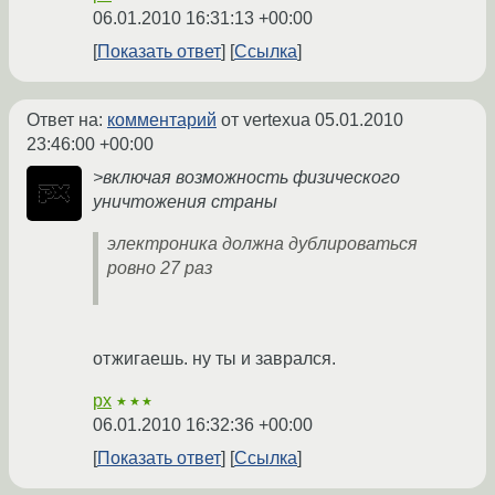
06.01.2010 16:31:13 +00:00
Показать ответ
Ссылка
Ответ на:
комментарий
от vertexua
05.01.2010
23:46:00 +00:00
>включая возможность физического
уничтожения страны
электроника должна дублироваться
ровно 27 раз
отжигаешь. ну ты и заврался.
px
★★★
06.01.2010 16:32:36 +00:00
Показать ответ
Ссылка