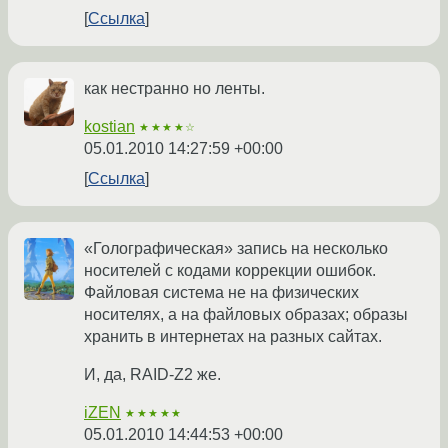
Ссылка
как нестранно но ленты.
kostian
★★★★☆
05.01.2010 14:27:59 +00:00
Ссылка
«Голографическая» запись на несколько
носителей с кодами коррекции ошибок.
Файловая система не на физических
носителях, а на файловых образах; образы
хранить в интернетах на разных сайтах.
И, да, RAID-Z2 же.
iZEN
★★★★★
05.01.2010 14:44:53 +00:00