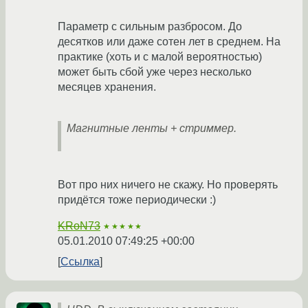
Параметр с сильным разбросом. До
десятков или даже сотен лет в среднем. На
практике (хоть и с малой вероятностью)
может быть сбой уже через несколько
месяцев хранения.
Магнитные ленты + стриммер.
Вот про них ничего не скажу. Но проверять
придётся тоже периодически :)
KRoN73
★★★★★
05.01.2010 07:49:25 +00:00
Ссылка