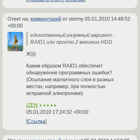
Ответ на:
комментарий
от stormy
05.01.2010 14:48:52
+00:00
единственный разумный вариант -
RAID1 или просто 2 внешних HDD
Ж)))
Каким образом RAID1 обеспечит
обнаружение программных ошибок?
(Осыпание магнитного слоя в разных
местах, например, при полностью
исправной электронике)
iZEN
★★★★★
05.01.2010 17:24:32 +00:00
Ссылка