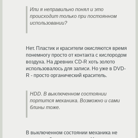
Или я неправильно понял и это
происходит только при постоянном
использовании?
Нет. Пластик и красители окисляются время
понемногу просто от контакта с кислородом
воздуха. На древних CD-R хоть золото
использовалось для записи. Но уже в DVD-
R - просто органический краситель.
HDD. В выключенном состоянии
портится механика. Возможно и сами
блины тоже.
В выключенном состоянии механика не