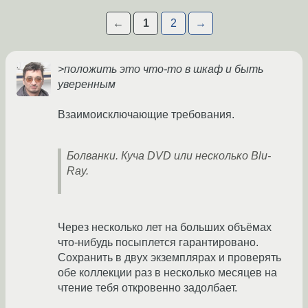
←
1
2
→
>положить это что-то в шкаф и быть
уверенным
Взаимоисключающие требования.
Болванки. Куча DVD или несколько Blu-
Ray.
Через несколько лет на больших объёмах
что-нибудь посыплется гарантировано.
Сохранить в двух экземплярах и проверять
обе коллекции раз в несколько месяцев на
чтение тебя откровенно задолбает.