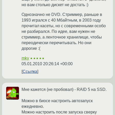
но вам столько дискет не достать :)
Однозначно не DVD. Стриммер, раньше в
1993 игрался с 40 Мбайтным, в 2003 году
прочитал касеты, но с современными особо
не разбирался. По идее, вам нужен не
стриммер, а ленточное хранилище, чтобы
переодически перечитывать. Но они
дорогие :(
mky
★★★★★
05.01.2010 20:26:14 +00:00
Ссылка
Мне кажется (не пробовал) - RAID 5 на SSD.
Можно в биосе настроить автозапуск
ежедневно.
Можно настроить после запуска сверку