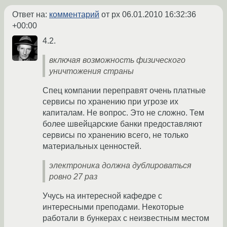
Ответ на:
комментарий
от px
06.01.2010 16:32:36
+00:00
4.2.
включая возможность физического
уничтожения страны
Спец компании переправят очень платные
сервисы по хранению при угрозе их
капиталам. Не вопрос. Это не сложно. Тем
более швейцарские банки предоставляют
сервисы по хранению всего, не только
материальных ценностей.
электроника должна дублироваться
ровно 27 раз
Учусь на интересной кафедре с
интересными преподами. Некоторые
работали в бункерах с неизвестным местом