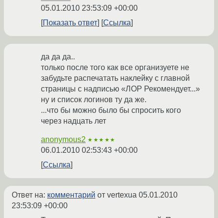
05.01.2010 23:53:09 +00:00
Показать ответ
Ссылка
да да да..
только после того как все организуете не
забудьте распечатать наклейку с главной
страницы с надписью «ЛОР Рекомендует...»
ну и список логинов ту да же.
...что бы можно было бы спросить кого
через надцать лет
anonymous2
★★★★★
06.01.2010 02:53:43 +00:00
Ссылка
Ответ на:
комментарий
от vertexua
05.01.2010
23:53:09 +00:00