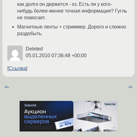
как долго он держится - хз. Есть ли у кого-
нибудь более-менее точная информация? Гугль
не помогает.
Магнитные ленты + стриммер. Дорого и сложно
раздобыть.
Deleted
05.01.2010 07:36:48 +00:00
Ссылка
←
→