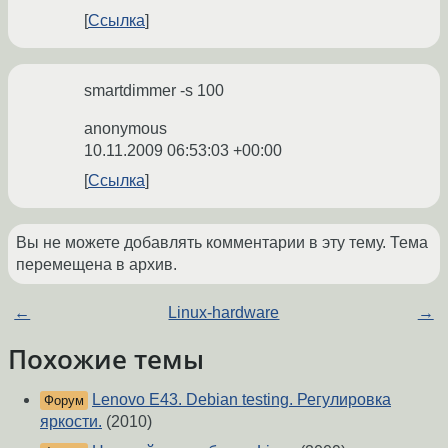
Ссылка
smartdimmer -s 100
anonymous
10.11.2009 06:53:03 +00:00
Ссылка
Вы не можете добавлять комментарии в эту тему. Тема
перемещена в архив.
←
Linux-hardware
→
Похожие темы
Lenovo E43. Debian testing. Регулировка
Форум
яркости.
(2010)