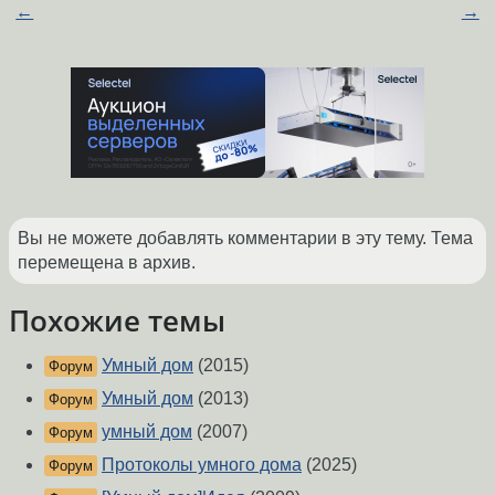
←
→
Вы не можете добавлять комментарии в эту тему. Тема
перемещена в архив.
Похожие темы
Умный дом
(2015)
Форум
Умный дом
(2013)
Форум
умный дом
(2007)
Форум
Протоколы умного дома
(2025)
Форум