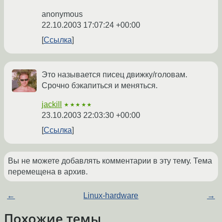
anonymous
22.10.2003 17:07:24 +00:00
Ссылка
Это называется писец движку/головам.
Срочно бэкапиться и меняться.
jackill
★★★★★
23.10.2003 22:03:30 +00:00
Ссылка
Вы не можете добавлять комментарии в эту тему. Тема
перемещена в архив.
←
Linux-hardware
→
Похожие темы