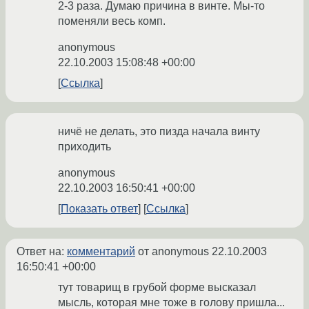
2-3 раза. Думаю причина в винте. Мы-то
поменяли весь комп.
anonymous
22.10.2003 15:08:48 +00:00
Ссылка
ничё не делать, это пизда начала винту
приходить
anonymous
22.10.2003 16:50:41 +00:00
Показать ответ
Ссылка
Ответ на:
комментарий
от anonymous
22.10.2003
16:50:41 +00:00
тут товарищ в грубой форме высказал
мысль, которая мне тоже в голову пришла...