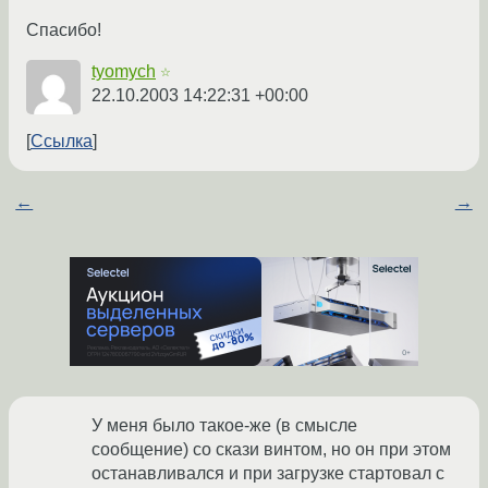
Спасибо!
tyomych
☆
22.10.2003 14:22:31 +00:00
Ссылка
←
→
У меня было такое-же (в смысле
сообщение) со скази винтом, но он при этом
останавливался и при загрузке стартовал с