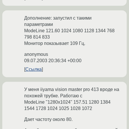
Дополнение: запустил с такими
параметрами
ModeLine 121.60 1024 1080 1128 1344 768
798 814 833
Монитор показывает 109 Гц.
anonymous
09.07.2003 20:36:34 +00:00
Ссылка
У меня iiyama vision master pro 413 вроде на
похожей трубке. Работаю с
ModeLine "1280x1024" 157.51 1280 1384
1544 1728 1024 1025 1028 1072
Дает частоту около 80.