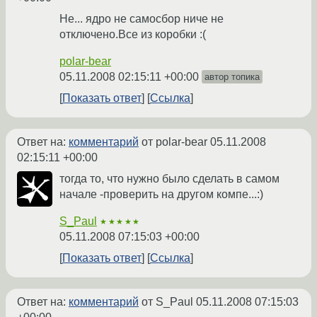
Не... ядро не самосбор ниче не
отключено.Все из коробки :(
polar-bear
05.11.2008 02:15:11 +00:00
автор топика
Показать ответ
Ссылка
Ответ на:
комментарий
от polar-bear
05.11.2008
02:15:11 +00:00
тогда то, что нужно было сделать в самом
начале -проверить на другом компе...:)
S_Paul
★★★★★
05.11.2008 07:15:03 +00:00
Показать ответ
Ссылка
Ответ на:
комментарий
от S_Paul
05.11.2008 07:15:03