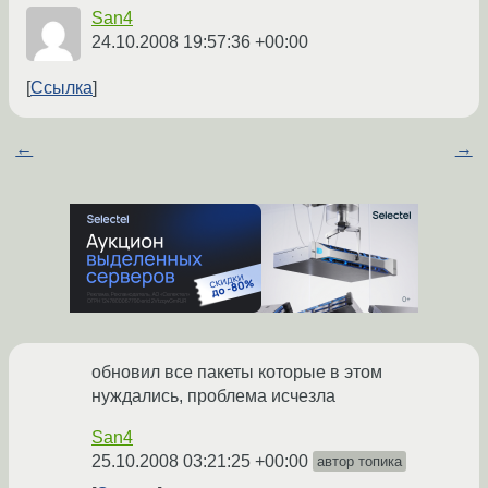
San4
24.10.2008 19:57:36 +00:00
Ссылка
←
→
обновил все пакеты которые в этом
нуждались, проблема исчезла
San4
25.10.2008 03:21:25 +00:00
автор топика