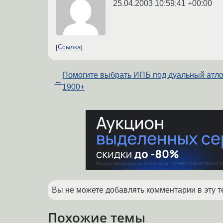
25.04.2003 10:59:41 +00:00
Ссылка
Помогите выбрать ИПБ под дуальный атл
←
1900+
Вы не можете добавлять комментарии в эту т
Похожие темы