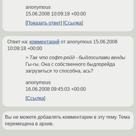
anonymous
15.06.2008 10:09:18 +00:00
Показать ответ
Ссылка
Ответ на:
комментарий
от anonymous
15.06.2008
10:09:18 +00:00
> Так что софт-рейд - быдлосилами венды
Гы-гы. Она с собственного быдлорейда
загрузиться то способна, ась?
anonymous
16.06.2008 09:45:03 +00:00
Ссылка
Вы не можете добавлять комментарии в эту тему. Тема
перемещена в архив.