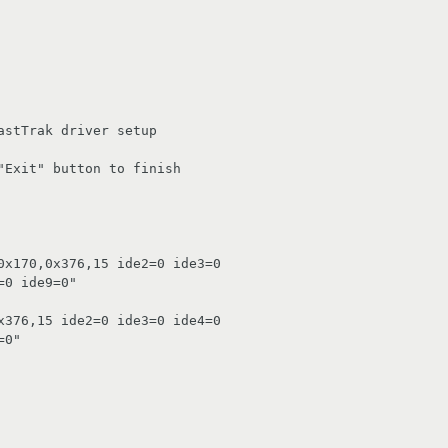
stTrak driver setup 
