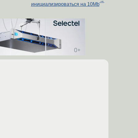
→
инициализироваться на 10Mb