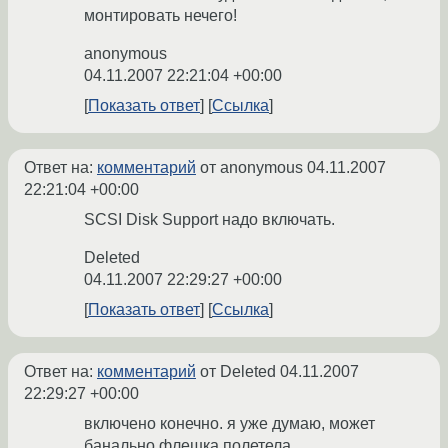
монтировать нечего!
anonymous
04.11.2007 22:21:04 +00:00
Показать ответ
Ссылка
Ответ на:
комментарий
от anonymous
04.11.2007
22:21:04 +00:00
SCSI Disk Support надо включать.
Deleted
04.11.2007 22:29:27 +00:00
Показать ответ
Ссылка
Ответ на:
комментарий
от Deleted
04.11.2007
22:29:27 +00:00
включено конечно. я уже думаю, может
банально флешка полетела