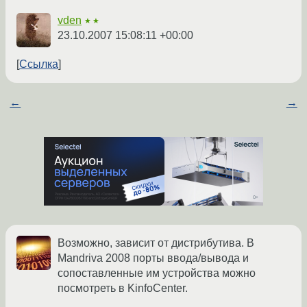
vden
★★
23.10.2007 15:08:11 +00:00
Ссылка
←
→
Возможно, зависит от дистрибутива. В
Mandriva 2008 порты ввода/вывода и
сопоставленные им устройства можно
посмотреть в KinfoCenter.