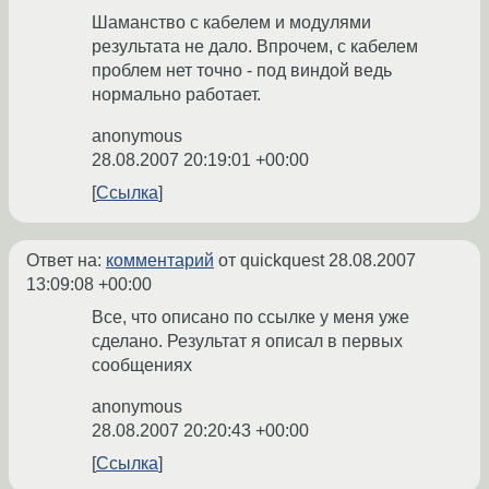
Шаманство с кабелем и модулями
результата не дало. Впрочем, с кабелем
проблем нет точно - под виндой ведь
нормально работает.
anonymous
28.08.2007 20:19:01 +00:00
Ссылка
Ответ на:
комментарий
от quickquest
28.08.2007
13:09:08 +00:00
Все, что описано по ссылке у меня уже
сделано. Результат я описал в первых
сообщениях
anonymous
28.08.2007 20:20:43 +00:00
Ссылка