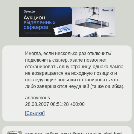
Иногда, если несколько раз отключить/
подключить сканер, xsane позволяет
отсканировать одну страницу, однако лампа
не возвращается на исходную позицию и
последующие попытки отсканировать что-
либо завершаются неудачей (та же ошибка).
anonymous
28.08.2007 08:51:28 +00:00
Ссылка