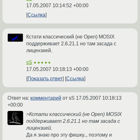
17.05.2007 10:14:52 +00:00
Ссылка
Кстати классический (не Open) MOSIX
поддерживает 2.6.21.1 но там засада с
лицензией.
sS
★★★★★
17.05.2007 10:18:13 +00:00
Показать ответ
Ссылка
Ответ на:
комментарий
от sS
17.05.2007 10:18:13
+00:00
>Кстати классический (не Open) MOSIX
поддерживает 2.6.21.1 но там засада с
лицензией.
Да я знаю про эту фишку.., поэтому и