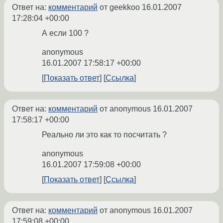
Ответ на:
комментарий
от geekkoo
16.01.2007
17:28:04 +00:00
А если 100 ?
anonymous
16.01.2007 17:58:17 +00:00
Показать ответ
Ссылка
Ответ на:
комментарий
от anonymous
16.01.2007
17:58:17 +00:00
Реально ли это как то посчитать ?
anonymous
16.01.2007 17:59:08 +00:00
Показать ответ
Ссылка
Ответ на:
комментарий
от anonymous
16.01.2007
17:59:08 +00:00